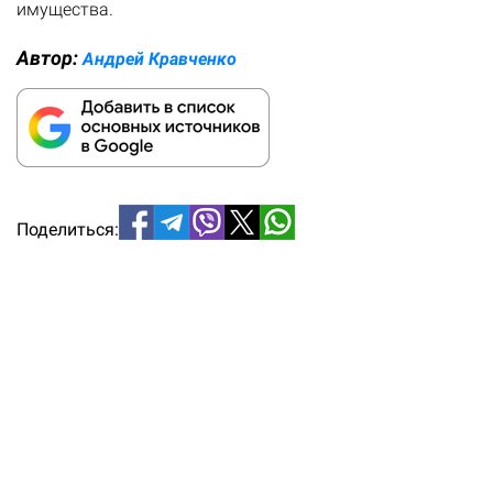
имущества.
Автор:
Андрей Кравченко
Поделиться: