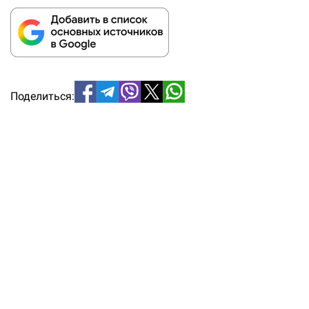
Поделиться: