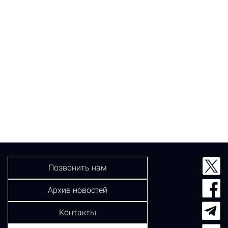
Позвонить нам
Архив новостей
Контакты