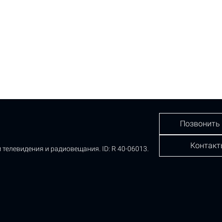
Позвонить
Контакт
 телевидения и радиовещания.
ID: R 40-06013.