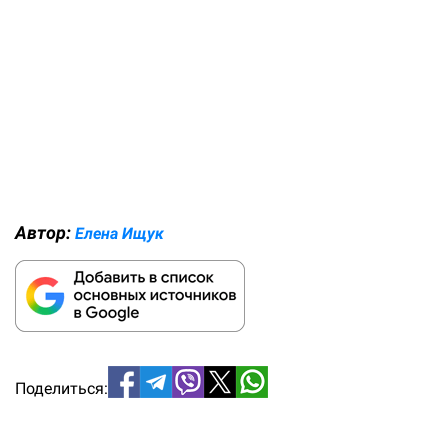
Автор:
Елена Ищук
Поделиться: