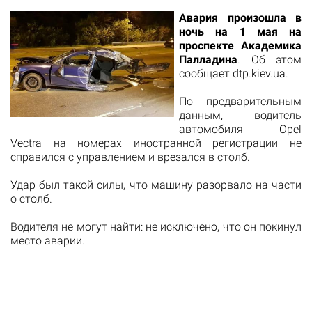
Авария произошла в
ночь на 1 мая на
проспекте Академика
Палладина
. Об этом
сообщает dtp.kiev.ua.
По предварительным
данным, водитель
автомобиля Opel
Vectra на номерах иностранной регистрации не
справился с управлением и врезался в столб.
Удар был такой силы, что машину разорвало на части
о столб.
Водителя не могут найти: не исключено, что он покинул
место аварии.