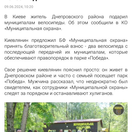
09.06.2024, 10:20
В Киеве житель Днепровского района подарил
муниципалам велосипеды. Об этом сообщили в КО
«Муниципальная охрана».
Киевлянин предложил БФ «Муниципальная охрана»
принять благотворительный взнос - два велосипеда с
последующей передачей их муниципалам, которые
обеспечивают правопорядок в парке «Победа».
Свое решение киевлянин пояснил просто: он живет в
Днепровском районе и часто с семьей посещает парк
«Победа». Мужчина рассказал, что неоднократно был
свидетелем, как сотрудники «Муниципальной охраны»
следят за порядком и останавливают хулиганов.