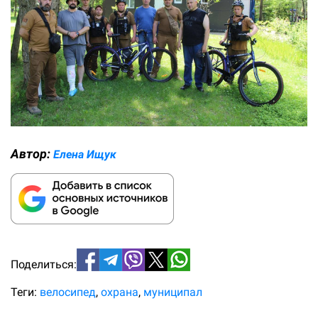
Автор:
Елена Ищук
Поделиться:
Теги:
велосипед
охрана
муниципал