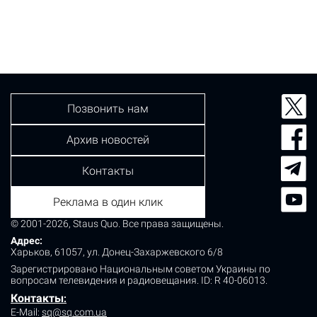
Позвонить нам
Архив новостей
Контакты
Реклама в один клик
© 2001-2026, Staus Quo. Все права защищены.
Адрес:
Харьков, 61057, ул. Донец-Захаржевского 6/8
Зарегистрировано Национальным советом Украины по
вопросам телевидения и радиовещания.
ID: R 40-06013.
Контакты
:
E-Mail:
sq@sq.com.ua