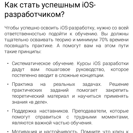
Как стать успешным iOS-
разработчиком?
Чтобы успешно освоить iOS-разработку, нужно со всей
ответственностью подойти к обучению. Вы должны
тщательно осваивать теорию и минимум 70% времени
посвящать практике. А помогут вам на этом пути
такие принципы:
Систематическое обучение. Курсы iOS разработки
дадут вам пошаговое руководство, которое
постепенно вводит в сложные концепции.
Практика на реальных задачах. Решение
практических заданий помогает закрепить
теоретический материал и научиться применять
знания «в деле».
Поддержка наставников. Преподаватели, которые
помогут справиться с трудными моментами,
являются важной частью обучения.
Мотивация и настойчивость. Помните, что ключ к