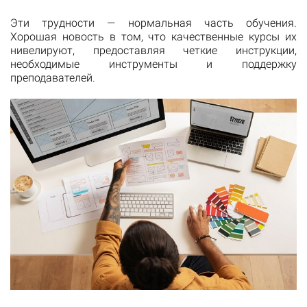
Эти трудности — нормальная часть обучения.
Хорошая новость в том, что качественные курсы их
нивелируют, предоставляя четкие инструкции,
необходимые инструменты и поддержку
преподавателей.