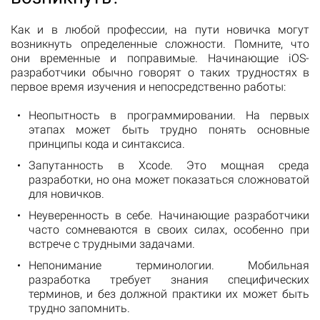
Как и в любой профессии, на пути новичка могут
возникнуть определенные сложности. Помните, что
они временные и поправимые. Начинающие iOS-
разработчики обычно говорят о таких трудностях в
первое время изучения и непосредственно работы:
Неопытность в программировании. На первых
этапах может быть трудно понять основные
принципы кода и синтаксиса.
Запутанность в Xcode. Это мощная среда
разработки, но она может показаться сложноватой
для новичков.
Неуверенность в себе. Начинающие разработчики
часто сомневаются в своих силах, особенно при
встрече с трудными задачами.
Непонимание терминологии. Мобильная
разработка требует знания специфических
терминов, и без должной практики их может быть
трудно запомнить.