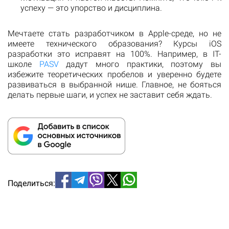
успеху — это упорство и дисциплина.
Мечтаете стать разработчиком в Apple-среде, но не
имеете технического образования? Курсы iOS
разработки это исправят на 100%. Например, в IT-
школе
PASV
дадут много практики, поэтому вы
избежите теоретических пробелов и уверенно будете
развиваться в выбранной нише. Главное, не бояться
делать первые шаги, и успех не заставит себя ждать.
Поделиться: