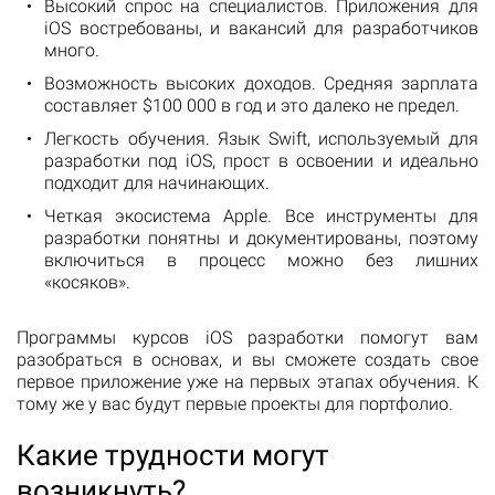
Высокий спрос на специалистов. Приложения для
iOS востребованы, и вакансий для разработчиков
много.
Возможность высоких доходов. Средняя зарплата
составляет $100 000 в год и это далеко не предел.
Легкость обучения. Язык Swift, используемый для
разработки под iOS, прост в освоении и идеально
подходит для начинающих.
Четкая экосистема Apple. Все инструменты для
разработки понятны и документированы, поэтому
включиться в процесс можно без лишних
«косяков».
Программы курсов iOS разработки помогут вам
разобраться в основах, и вы сможете создать свое
первое приложение уже на первых этапах обучения. К
тому же у вас будут первые проекты для портфолио.
Какие трудности могут
возникнуть?