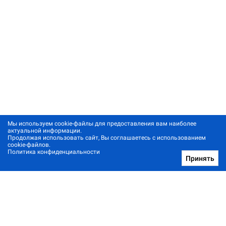
Мы используем cookie-файлы для предоставления вам наиболее
актуальной информации.
Продолжая использовать сайт, Вы соглашаетесь с использованием
cookie-файлов.
Политика конфиденциальности
Принять
Позвонить нам